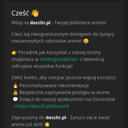
Cześć
👋
Witaj na
docchi.pl
- Twojej bibliotece anime!
Ciesz się nieograniczonym dostępem do tysięcy
niesamowitych odcinków anime! 😄
👉 Poradnik jak korzystać z naszej strony
znajdziesz w
/settings/tutorial
- z łatwością
odkryjesz wszystkie funkcje!
Odcinki
Załóż konto, aby czerpać jeszcze więcej korzyści:
Sortuj odcinki od
najstarszych
🔥 Personalizowane rekomendacje
🔒 Bezpieczne zapisywanie postępu w anime
Odcinek
1
Odcinek
2
💬 Dołącz do naszej społeczności na Discordzie
2.10.2025
15.06.2026
-
https://docchi.pl/discord
Zapraszamy do
docchi.pl
- Zanurz się w świat
Odcinek
3
Odcinek
4
anime już dziś! 🌟