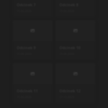
Odcinek
7
Odcinek
8
15.06.2026
15.06.2026
Odcinek
9
Odcinek
10
15.06.2026
15.06.2026
Odcinek
11
Odcinek
12
15.06.2026
27.12.2025