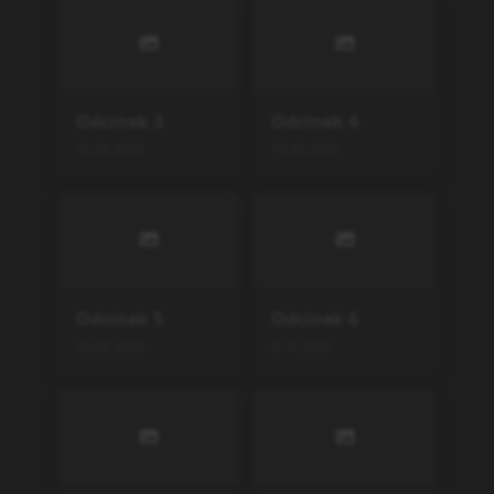
Odcinek
3
Odcinek
4
15.06.2026
15.06.2026
Odcinek
5
Odcinek
6
15.06.2026
9.11.2025