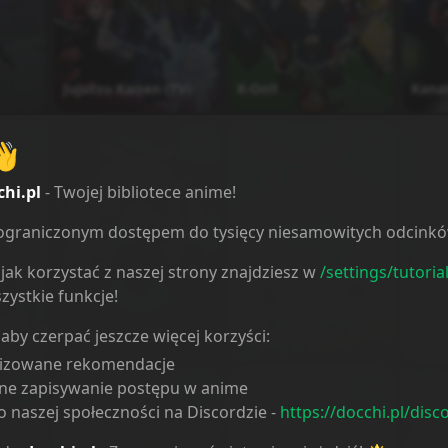
Jujutsu Kaisen (TV)
K-On!!
Kanat
👋
chi.pl
- Twojej bibliotece anime!
ieograniczonym dostępem do tysięcy niesamowitych odcink
jak korzystać z naszej strony znajdziesz w
/settings/tutoria
zystkie funkcje!
gelic
 aby czerpać jeszcze więcej korzyści:
Kimetsu no Yaiba
Kimi no Na wa.
Koe n
lizowane rekomendacje
ne zapisywanie postępu w anime
 naszej społeczności na Discordzie -
https://docchi.pl/disc